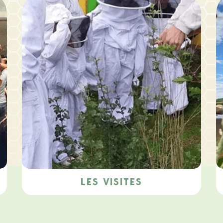
LES VISITES