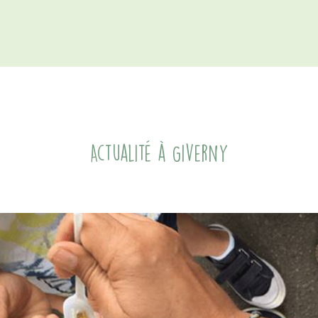
Actualité à Giverny