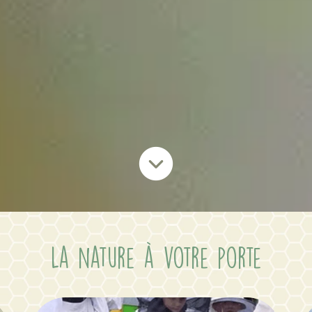
La nature à votre porte