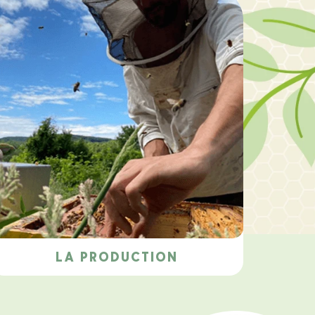
LA PRODUCTION