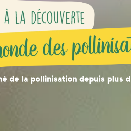
é de la pollinisation depuis plus 