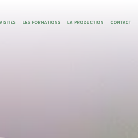
VISITES
LES FORMATIONS
LA PRODUCTION
CONTACT