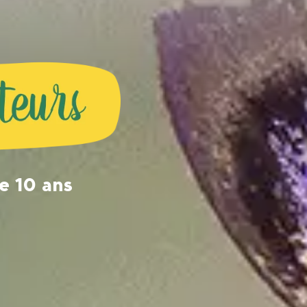
de 10 ans