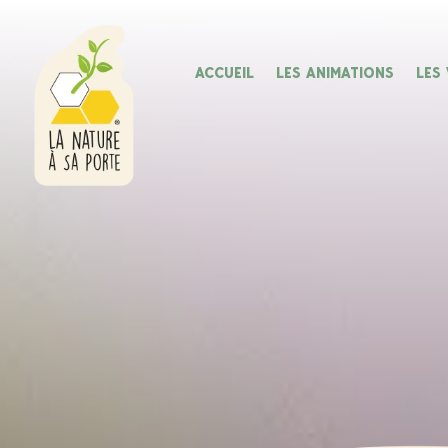
ACCUEIL
LES ANIMATIONS
LES 