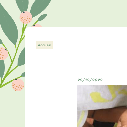
Accueil
22/12/2022