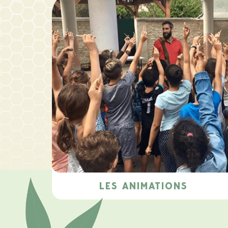
LES ANIMATIONS